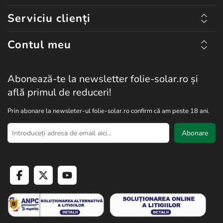
Serviciu clienți
Contul meu
Abonează-te la newsletter folie-solar.ro și
află primul de reduceri!
Prin abonare la newsleter-ul folie-solar.ro confirm că am peste 18 ani.
Abonare