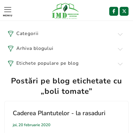
MENIU
Categorii
Arhiva blogului
Etichete populare pe blog
Postări pe blog etichetate cu
„boli tomate”
Caderea Plantutelor - la rasaduri
joi, 20 februarie 2020