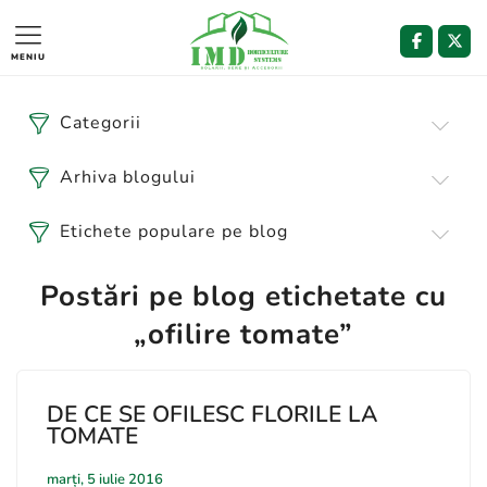
MENIU
Categorii
Arhiva blogului
Etichete populare pe blog
Postări pe blog etichetate cu
„ofilire tomate”
DE CE SE OFILESC FLORILE LA
TOMATE
marți, 5 iulie 2016