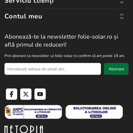
Serviciu clienți
Contul meu
Abonează-te la newsletter folie-solar.ro și
află primul de reduceri!
Prin abonare la newsleter-ul folie-solar.ro confirm că am peste 18 ani.
Abonare