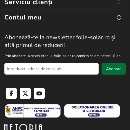
Serviciu clienți
Contul meu
Abonează-te la newsletter folie-solar.ro și
află primul de reduceri!
Prin abonare la newsleter-ul folie-solar.ro confirm că am peste 18 ani.
Abonare