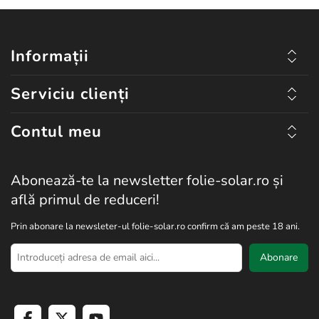
Informații
Serviciu clienți
Contul meu
Abonează-te la newsletter folie-solar.ro și
află primul de reduceri!
Prin abonare la newsleter-ul folie-solar.ro confirm că am peste 18 ani.
Abonare