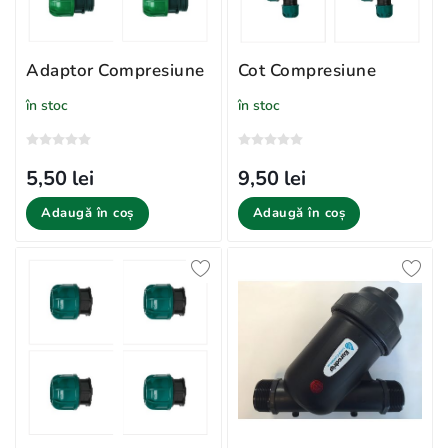
Adaptor Compresiune
Cot Compresiune
în stoc
în stoc
5,50 lei
9,50 lei
Adaugă în coș
Adaugă în coș