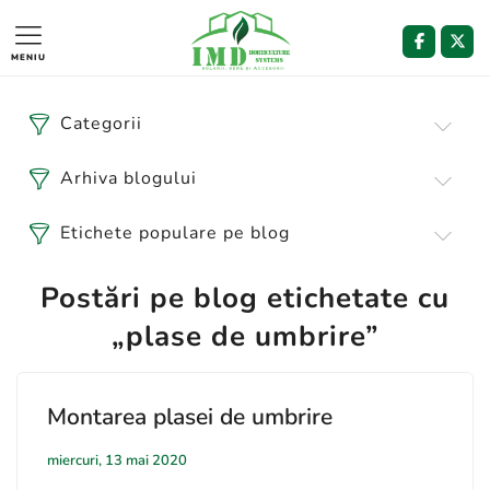
MENIU
Categorii
Arhiva blogului
Etichete populare pe blog
Postări pe blog etichetate cu
„plase de umbrire”
Montarea plasei de umbrire
miercuri, 13 mai 2020