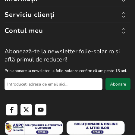
Serviciu clienți
Contul meu
Abonează-te la newsletter folie-solar.ro și
află primul de reduceri!
Prin abonare la newsleter-ul folie-solar.ro confirm că am peste 18 ani.
Abonare