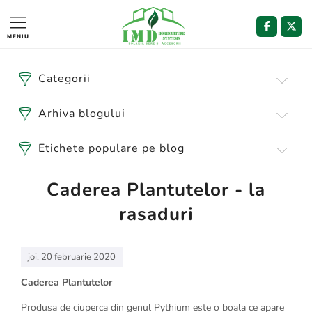
MENIU
Categorii
Arhiva blogului
Etichete populare pe blog
Caderea Plantutelor - la
rasaduri
joi, 20 februarie 2020
Caderea Plantutelor
Produsa de ciuperca din genul Pythium este o boala ce apare