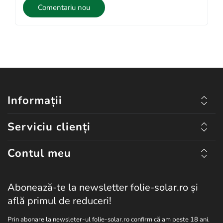
Comentariu nou
Informații
Serviciu clienți
Contul meu
Abonează-te la newsletter folie-solar.ro și
află primul de reduceri!
Prin abonare la newsleter-ul folie-solar.ro confirm că am peste 18 ani.