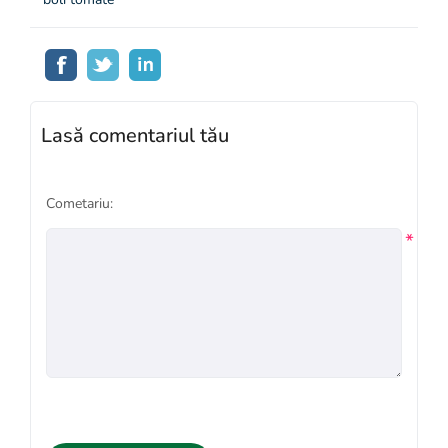
Lasă comentariul tău
Cometariu:
*