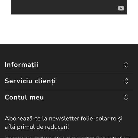
Informații
Serviciu clienți
Contul meu
Abonează-te la newsletter folie-solar.ro și
află primul de reduceri!