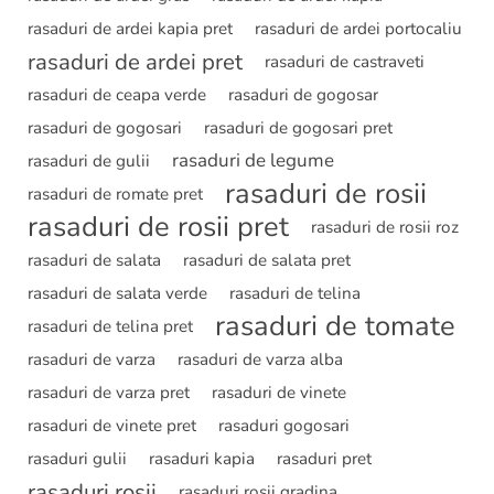
rasaduri de ardei kapia pret
rasaduri de ardei portocaliu
rasaduri de ardei pret
rasaduri de castraveti
rasaduri de ceapa verde
rasaduri de gogosar
rasaduri de gogosari
rasaduri de gogosari pret
rasaduri de legume
rasaduri de gulii
rasaduri de rosii
rasaduri de romate pret
rasaduri de rosii pret
rasaduri de rosii roz
rasaduri de salata
rasaduri de salata pret
rasaduri de salata verde
rasaduri de telina
rasaduri de tomate
rasaduri de telina pret
rasaduri de varza
rasaduri de varza alba
rasaduri de varza pret
rasaduri de vinete
rasaduri de vinete pret
rasaduri gogosari
rasaduri gulii
rasaduri kapia
rasaduri pret
rasaduri rosii
rasaduri rosii gradina