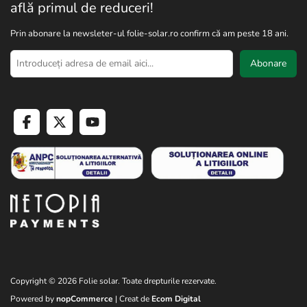
află primul de reduceri!
Prin abonare la newsleter-ul folie-solar.ro confirm că am peste 18 ani.
Abonare
Copyright © 2026 Folie solar. Toate drepturile rezervate.
Powered by
nopCommerce
| Creat de
Ecom Digital