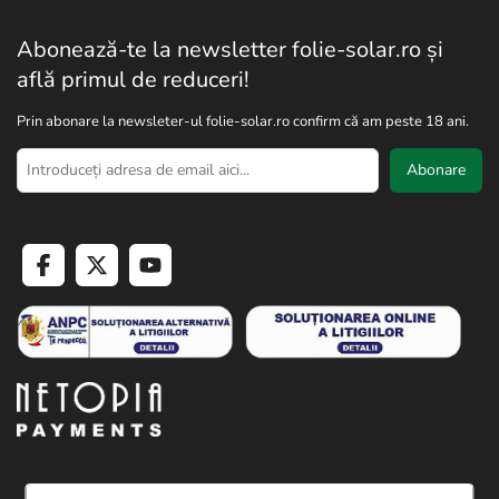
Abonează-te la newsletter folie-solar.ro și
află primul de reduceri!
Prin abonare la newsleter-ul folie-solar.ro confirm că am peste 18 ani.
Abonare