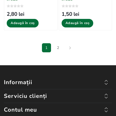
2,80 lei
1,50 lei
Adaugă în coș
Adaugă în coș
1
2
Informații
Serviciu clienți
Contul meu