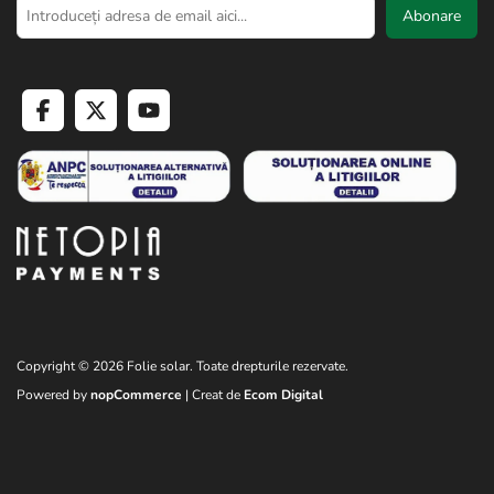
Abonare
Copyright © 2026 Folie solar. Toate drepturile rezervate.
Powered by
nopCommerce
| Creat de
Ecom Digital