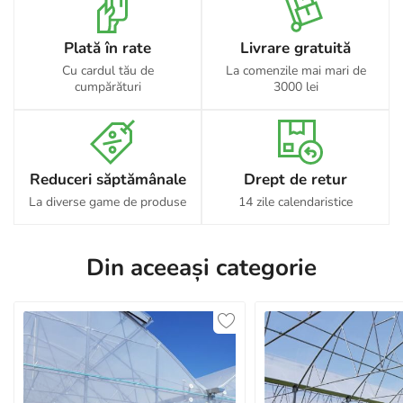
Plată în rate
Livrare gratuită
Cu cardul tău de
La comenzile mai mari de
cumpărături
3000 lei
Reduceri săptămânale
Drept de retur
La diverse game de produse
14 zile calendaristice
Din aceeași categorie