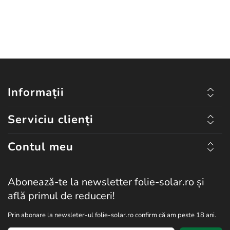
Informații
Serviciu clienți
Contul meu
Abonează-te la newsletter folie-solar.ro și
află primul de reduceri!
Prin abonare la newsleter-ul folie-solar.ro confirm că am peste 18 ani.