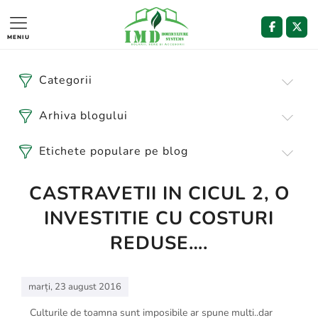
MENIU
Categorii
Arhiva blogului
Etichete populare pe blog
CASTRAVETII IN CICUL 2, O
INVESTITIE CU COSTURI
REDUSE….
marți, 23 august 2016
Culturile de toamna sunt imposibile ar spune multi..dar