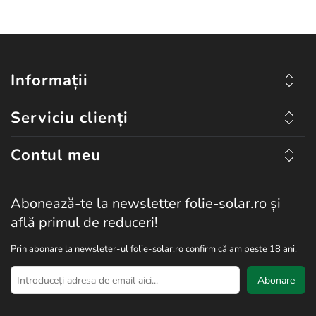
Informații
Serviciu clienți
Contul meu
Abonează-te la newsletter folie-solar.ro și
află primul de reduceri!
Prin abonare la newsleter-ul folie-solar.ro confirm că am peste 18 ani.
Abonare