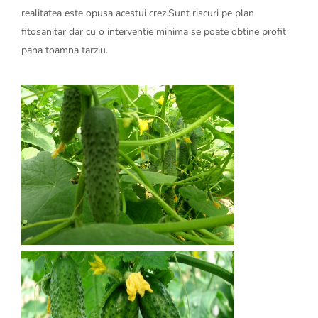
realitatea este opusa acestui crez.Sunt riscuri pe plan
fitosanitar dar cu o interventie minima se poate obtine profit
pana toamna tarziu.