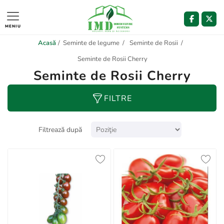
MENIU
Acasă
/
Seminte de legume
/
Seminte de Rosii
/
Seminte de Rosii Cherry
Seminte de Rosii Cherry
FILTRE
Filtrează după