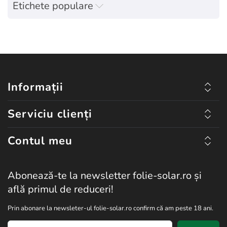
Etichete populare
Informații
Serviciu clienți
Contul meu
Abonează-te la newsletter folie-solar.ro și
află primul de reduceri!
Prin abonare la newsleter-ul folie-solar.ro confirm că am peste 18 ani.