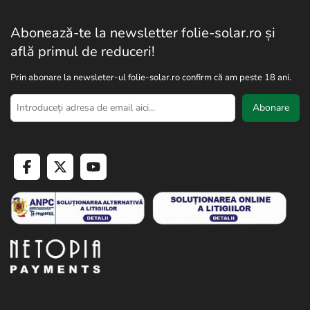
Abonează-te la newsletter folie-solar.ro și
află primul de reduceri!
Prin abonare la newsleter-ul folie-solar.ro confirm că am peste 18 ani.
Abonare