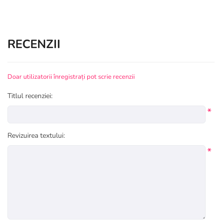
RECENZII
Doar utilizatorii înregistrați pot scrie recenzii
Titlul recenziei:
*
Revizuirea textului:
*