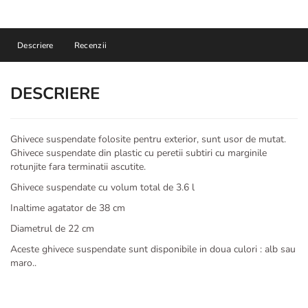
Descriere
Recenzii
DESCRIERE
Ghivece suspendate folosite pentru exterior, sunt usor de mutat.
Ghivece suspendate din plastic cu peretii subtiri cu marginile
rotunjite fara terminatii ascutite.
Ghivece suspendate cu volum total de 3.6 l
Inaltime agatator de 38 cm
Diametrul de 22 cm
Aceste ghivece suspendate sunt disponibile in doua culori : alb sau
maro..