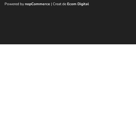
Powered by
nopCommerce
| Creat de
Ecom Digital