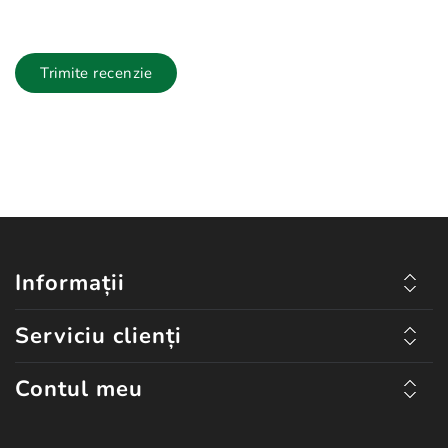
Trimite recenzie
Informații
Serviciu clienți
Contul meu