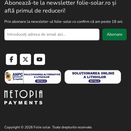
Abonează-te la newsletter folie-solar.ro și
află primul de reduceri!
Prin abonare la newsleter-ul folie-solar.ro confirm că am peste 18 ani.
Abonare
Copyright © 2026 Folie solar. Toate drepturile rezervate.