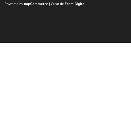
Powered by
nopCommerce
| Creat de
Ecom Digital