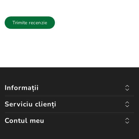
Trimite recenzie
Informații
Serviciu clienți
Contul meu