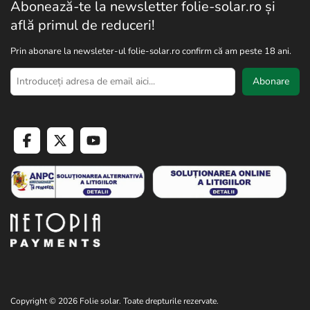
Abonează-te la newsletter folie-solar.ro și
află primul de reduceri!
Prin abonare la newsleter-ul folie-solar.ro confirm că am peste 18 ani.
Abonare
Copyright © 2026 Folie solar. Toate drepturile rezervate.