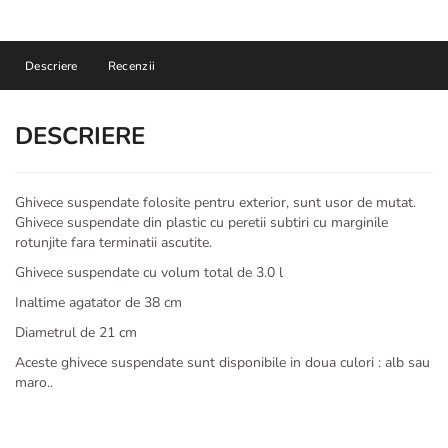
Descriere
Recenzii
DESCRIERE
Ghivece suspendate folosite pentru exterior, sunt usor de mutat.
Ghivece suspendate din plastic cu peretii subtiri cu marginile
rotunjite fara terminatii ascutite.
Ghivece suspendate cu volum total de 3.0 l
Inaltime agatator de 38 cm
Diametrul de 21 cm
Aceste ghivece suspendate sunt disponibile in doua culori : alb sau
maro..