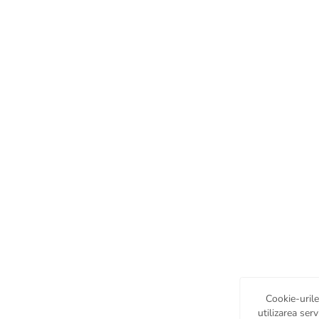
Cookie-urile
utilizarea serv