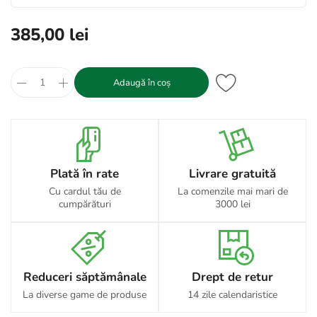
385,00 lei
Adaugă în coș
Plată în rate
Livrare gratuită
Cu cardul tău de
La comenzile mai mari de
cumpărături
3000 lei
Reduceri săptămânale
Drept de retur
La diverse game de produse
14 zile calendaristice