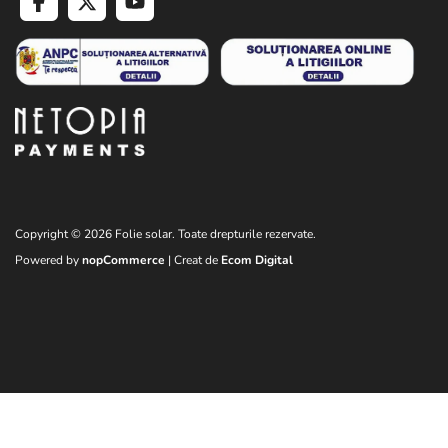
Copyright © 2026 Folie solar. Toate drepturile rezervate.
Powered by
nopCommerce
| Creat de
Ecom Digital