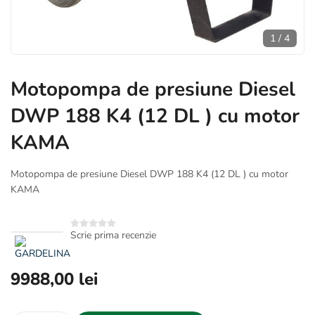
1
/
4
Motopompa de presiune Diesel
DWP 188 K4 (12 DL ) cu motor
KAMA
Motopompa de presiune Diesel DWP 188 K4 (12 DL ) cu motor
KAMA
Scrie prima recenzie
9988,00 lei