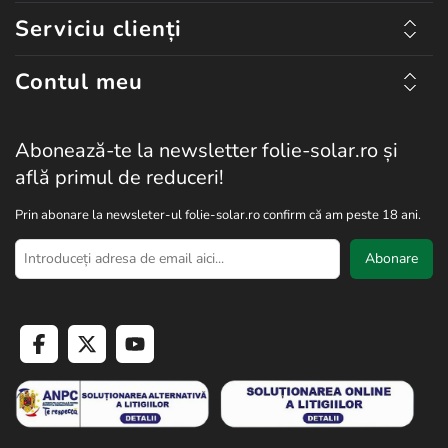
Serviciu clienți
Contul meu
Abonează-te la newsletter folie-solar.ro și
află primul de reduceri!
Prin abonare la newsleter-ul folie-solar.ro confirm că am peste 18 ani.
Abonare