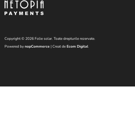
Copyright © 2026 Folie solar. Toate drepturile rezervate.
Powered by
nopCommerce
| Creat de
Ecom Digital