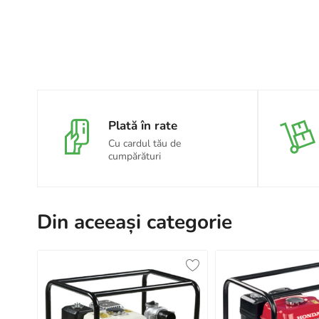
Plată în rate
Cu cardul tău de
cumpărături
Din aceeași categorie