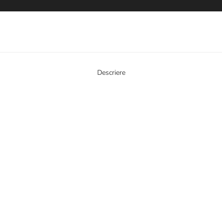
Descriere