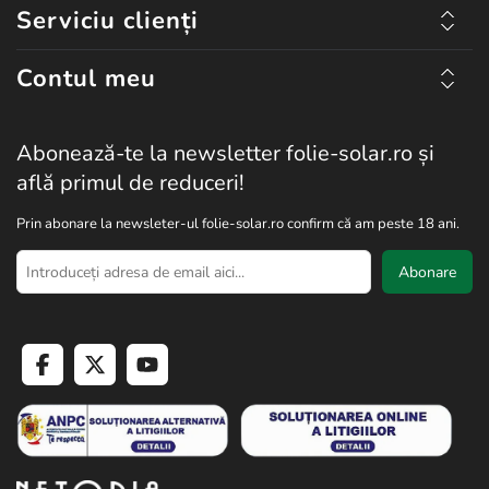
Serviciu clienți
Contul meu
Abonează-te la newsletter folie-solar.ro și
află primul de reduceri!
Prin abonare la newsleter-ul folie-solar.ro confirm că am peste 18 ani.
Abonare