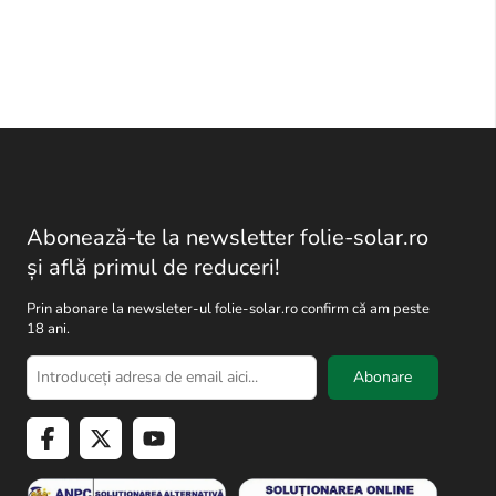
Abonează-te la newsletter folie-solar.ro
și află primul de reduceri!
Prin abonare la newsleter-ul folie-solar.ro confirm că am peste
18 ani.
Abonare