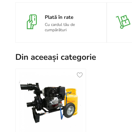
Plată în rate
Cu cardul tău de
cumpărături
Din aceeași categorie