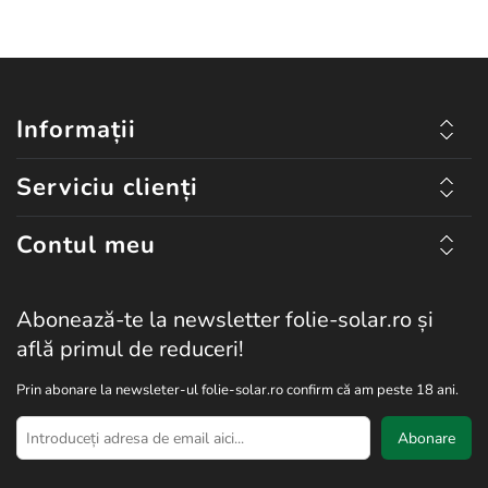
Informații
Serviciu clienți
Contul meu
Abonează-te la newsletter folie-solar.ro și
află primul de reduceri!
Prin abonare la newsleter-ul folie-solar.ro confirm că am peste 18 ani.
Abonare