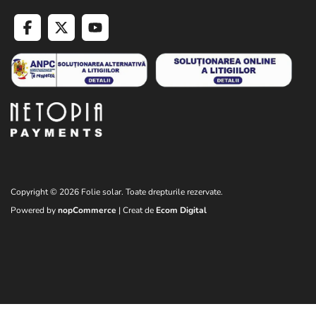
Copyright © 2026 Folie solar. Toate drepturile rezervate.
Powered by
nopCommerce
| Creat de
Ecom Digital