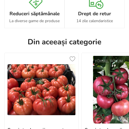
Reduceri săptămânale
Drept de retur
La diverse game de produse
14 zile calendaristice
Din aceeași categorie