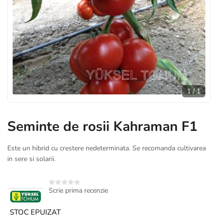
1
/
1
Seminte de rosii Kahraman F1
Este un hibrid cu crestere nedeterminata. Se recomanda cultivarea
in sere si solarii.
Scrie prima recenzie
STOC EPUIZAT