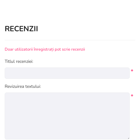
RECENZII
Doar utilizatorii înregistrați pot scrie recenzii
Titlul recenziei:
*
Revizuirea textului:
*