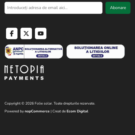
Abonare
Copyright © 2026 Folie solar. Toate drepturile rezervate.
Powered by
nopCommerce
| Creat de
Ecom Digital