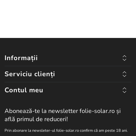
Informații
Serviciu clienți
Contul meu
Abonează-te la newsletter folie-solar.ro și
află primul de reduceri!
Prin abonare la newsleter-ul folie-solar.ro confirm că am peste 18 ani.