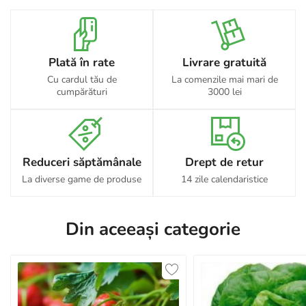
Plată în rate
Livrare gratuită
Cu cardul tău de
La comenzile mai mari de
cumpărături
3000 lei
Reduceri săptămânale
Drept de retur
La diverse game de produse
14 zile calendaristice
Din aceeași categorie