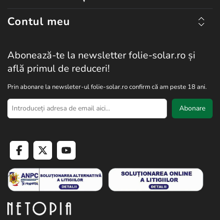
Contul meu
Abonează-te la newsletter folie-solar.ro și
află primul de reduceri!
Prin abonare la newsleter-ul folie-solar.ro confirm că am peste 18 ani.
Abonare