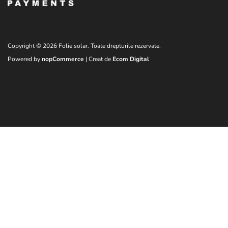
Copyright © 2026 Folie solar. Toate drepturile rezervate.
Powered by
nopCommerce
| Creat de
Ecom Digital