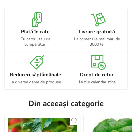
Plată în rate
Livrare gratuită
Cu cardul tău de
La comenzile mai mari de
cumpărături
3000 lei
Reduceri săptămânale
Drept de retur
La diverse game de produse
14 zile calendaristice
Din aceeași categorie