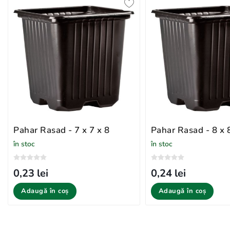
Pahar Rasad - 7 x 7 x 8
Pahar Rasad - 8 x 
în stoc
în stoc
0,23 lei
0,24 lei
Adaugă în coș
Adaugă în coș