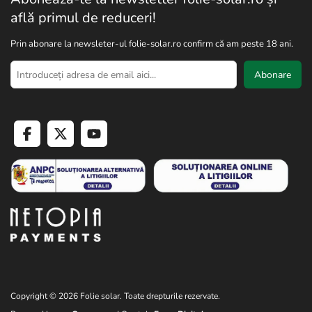
află primul de reduceri!
Prin abonare la newsleter-ul folie-solar.ro confirm că am peste 18 ani.
Abonare
Copyright © 2026 Folie solar. Toate drepturile rezervate.