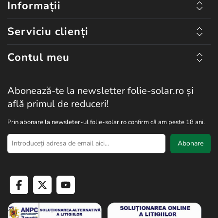
Informații
Serviciu clienți
Contul meu
Abonează-te la newsletter folie-solar.ro și
află primul de reduceri!
Prin abonare la newsleter-ul folie-solar.ro confirm că am peste 18 ani.
Abonare