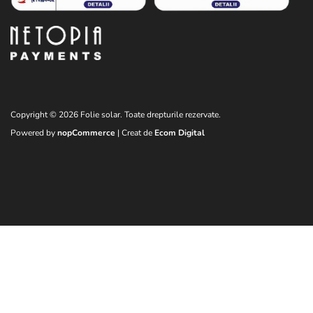
Copyright © 2026 Folie solar. Toate drepturile rezervate.
Powered by
nopCommerce
| Creat de
Ecom Digital