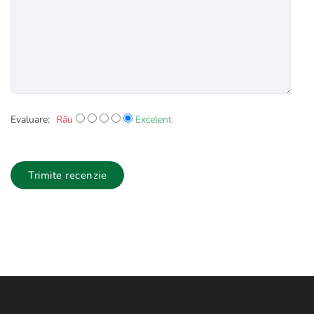
Evaluare:
Rău
Excelent
Trimite recenzie