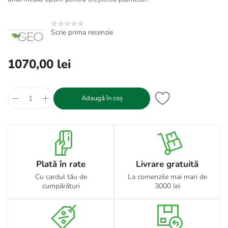
Scrie prima recenzie
1070,00 lei
Adaugă în coș
Plată în rate
Livrare gratuită
Cu cardul tău de
La comenzile mai mari de
cumpărături
3000 lei