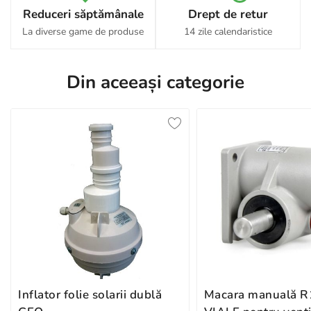
Reduceri săptămânale
Drept de retur
La diverse game de produse
14 zile calendaristice
Din aceeași categorie
Inflator folie solarii dublă
Macara manuală 