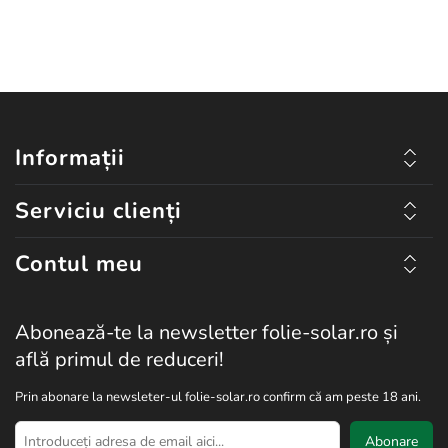
Informații
Serviciu clienți
Contul meu
Abonează-te la newsletter folie-solar.ro și
află primul de reduceri!
Prin abonare la newsleter-ul folie-solar.ro confirm că am peste 18 ani.
Abonare