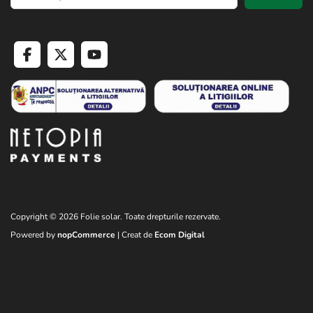
Copyright © 2026 Folie solar. Toate drepturile rezervate.
Powered by
nopCommerce
| Creat de
Ecom Digital