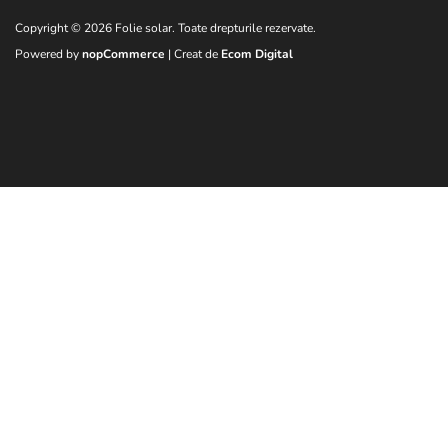
Copyright © 2026 Folie solar. Toate drepturile rezervate.
Powered by
nopCommerce
| Creat de
Ecom Digital