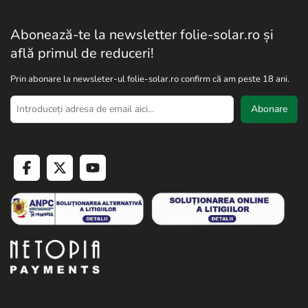
Abonează-te la newsletter folie-solar.ro și
află primul de reduceri!
Prin abonare la newsleter-ul folie-solar.ro confirm că am peste 18 ani.
Abonare