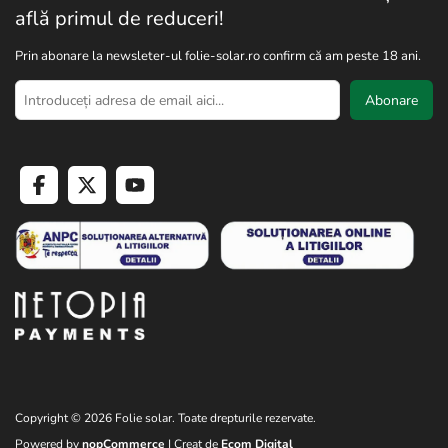
află primul de reduceri!
Prin abonare la newsleter-ul folie-solar.ro confirm că am peste 18 ani.
Abonare
Copyright © 2026 Folie solar. Toate drepturile rezervate.
Powered by
nopCommerce
| Creat de
Ecom Digital