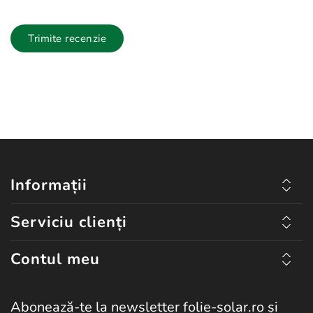
Trimite recenzie
Informații
Serviciu clienți
Contul meu
Abonează-te la newsletter folie-solar.ro și