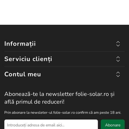
Informații
Serviciu clienți
Contul meu
Abonează-te la newsletter folie-solar.ro și
află primul de reduceri!
Prin abonare la newsleter-ul folie-solar.ro confirm că am peste 18 ani.
Abonare